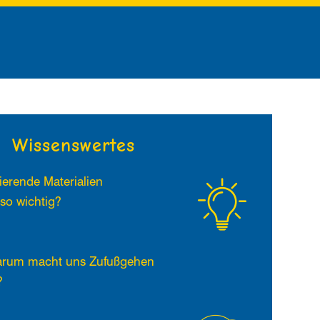
Wissenswertes
ierende Materialien
so wichtig?
rum macht uns Zufußgehen
?