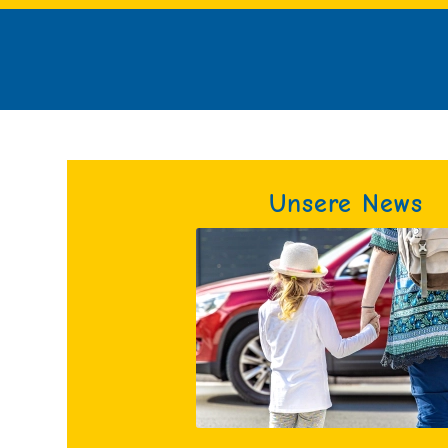
Unsere News