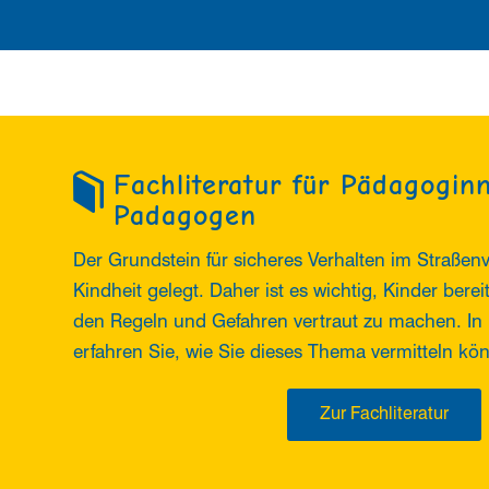
Fachliteratur für Pädagogin
Padagogen
Der Grundstein für sicheres Verhalten im Straßenv
Kindheit gelegt. Daher ist es wichtig, Kinder bere
den Regeln und Gefahren vertraut zu machen. In 
erfahren Sie, wie Sie dieses Thema vermitteln kö
Zur Fachliteratur