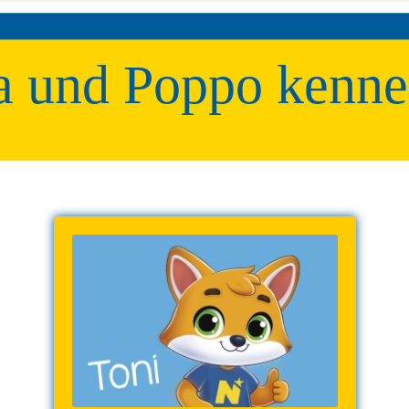
a und Poppo kenne