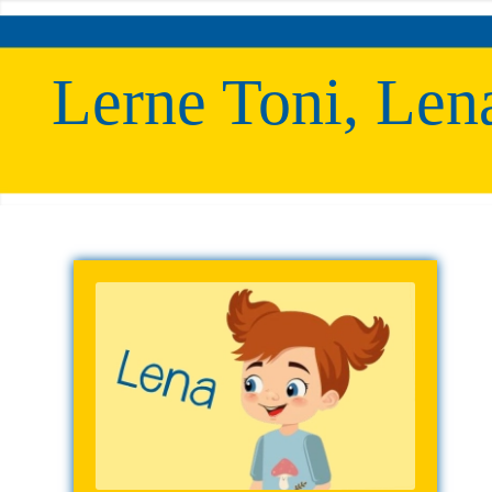
Lerne Toni, Len