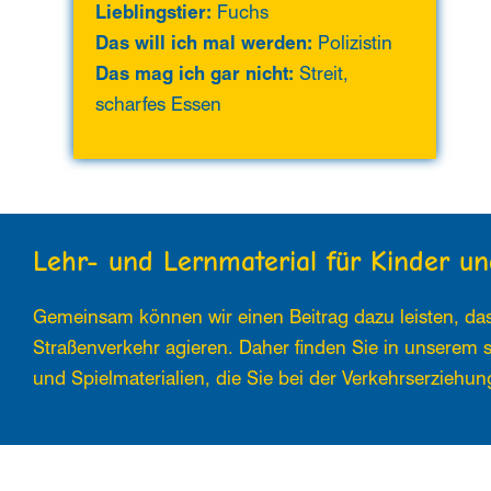
Lieblingstier:
Fuchs
Das will ich mal werden:
Polizistin
Das mag ich gar nicht:
Streit,
scharfes Essen
Lehr- und Lernmaterial für Kinder 
Gemeinsam können wir einen Beitrag dazu leisten, das
Straßenverkehr agieren. Daher finden Sie in unserem 
und Spielmaterialien, die Sie bei der Verkehrserziehun