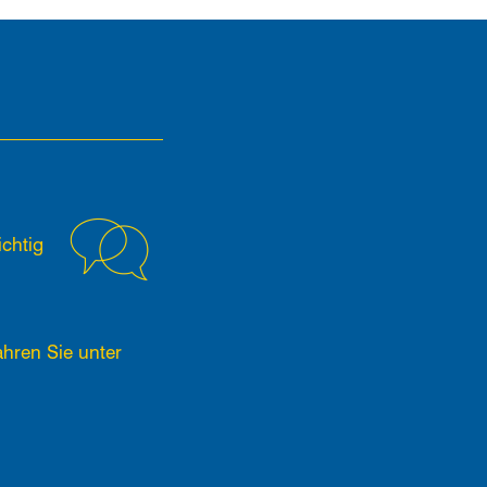
chtig
ahren Sie unter